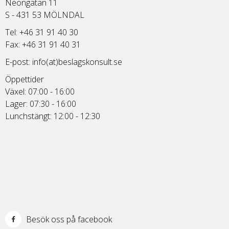
Neongatan 11
S - 431 53 MÖLNDAL
Tel: +46 31 91 40 30
Fax: +46 31 91 40 31
E-post:
info(at)beslagskonsult.se
Öppettider
Växel: 07:00 - 16:00
Lager: 07:30 - 16:00
Lunchstängt: 12:00 - 12:30
Besök oss på facebook