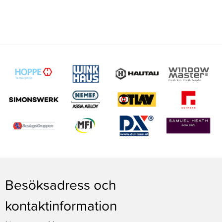
Besöksadress och
kontaktinformation