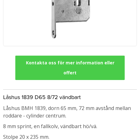
Kontakta oss för mer information eller
offert
Låshus 1839 D65 8/72 vändbart
Låshus BMH 1839, dorn 65 mm, 72 mm avstånd mellan
roddare - cylinder centrum.
8 mm sprint, en fallkolv, vändbart hö/vä.
Stolpe 20 x 235 mm.