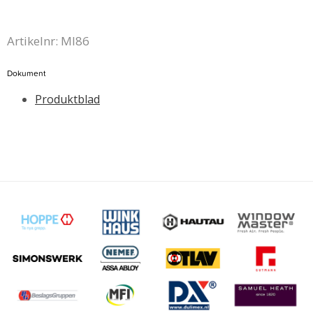
Artikelnr: MI86
Dokument
Produktblad