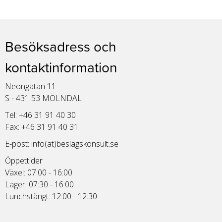
Besöksadress och
kontaktinformation
Neongatan 11
S - 431 53 MÖLNDAL
Tel: +46 31 91 40 30
Fax: +46 31 91 40 31
E-post:
info(at)beslagskonsult.se
Öppettider
Växel: 07:00 - 16:00
Lager: 07:30 - 16:00
Lunchstängt: 12:00 - 12:30