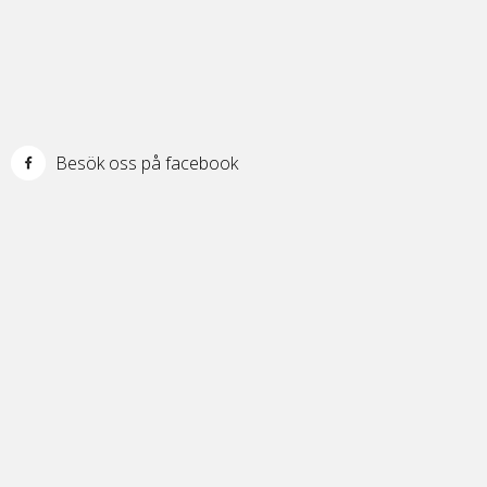
Besök oss på facebook